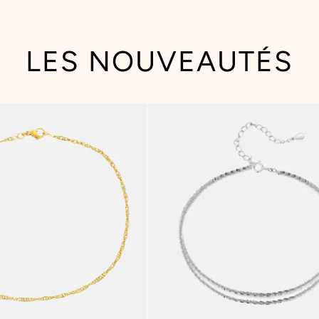
LES NOUVEAUTÉS