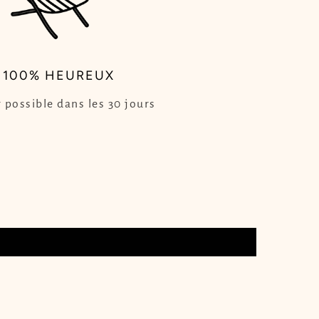
100% HEUREUX
 possible dans les 30 jours