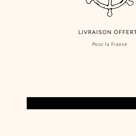
LIVRAISON OFFER
Pour la France