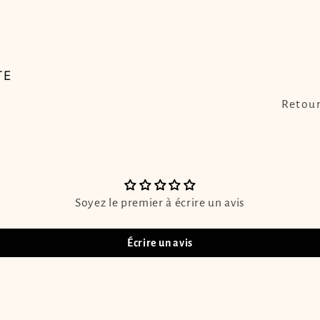
TE
Retour
Soyez le premier à écrire un avis
Écrire un avis