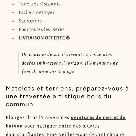
Toile très résistante
Facile à nettoyer
Sans cadre
Pour toutes les pièces
LIVRAISON OFFERTE ⛵
Un coucher de soleil vibrant où les teintes
dorées embrassent l'horizon, illuminant une
famille unie sur la plage
Matelots et terriens, préparez-vous à
une traversée artistique hors du
commun
Plongez dans l'univers des
peintures de mer et de
bateau
pour naviguer entre des œuvres
époustouflantes. Émerveillez-vous devant chaque