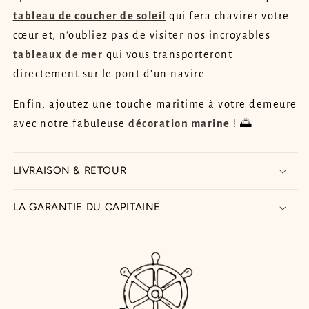
tableau de coucher de soleil
qui fera chavirer votre
cœur et, n'oubliez pas de visiter nos incroyables
tableaux de mer
qui vous transporteront
directement sur le pont d'un navire.
Enfin, ajoutez une touche maritime à votre demeure
avec notre fabuleuse
décoration marine
! 🌅
LIVRAISON & RETOUR
LA GARANTIE DU CAPITAINE