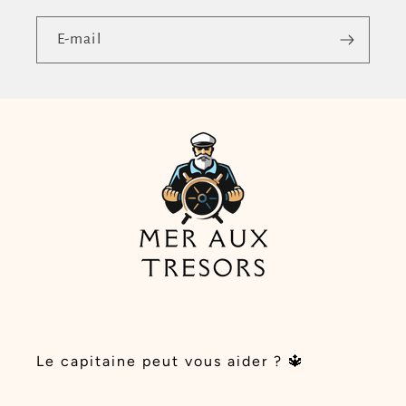
E-mail
Le capitaine peut vous aider ? 🔱