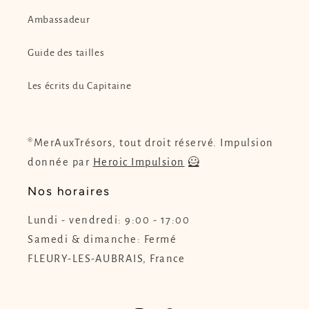
Ambassadeur
Guide des tailles
Les écrits du Capitaine
®MerAuxTrésors, tout droit réservé. Impulsion
donnée par
Heroic Impulsion
🦸
Nos horaires
Lundi - vendredi: 9:00 - 17:00
Samedi & dimanche: Fermé
FLEURY-LES-AUBRAIS, France