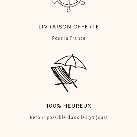
LIVRAISON OFFERTE
Pour la France
100% HEUREUX
Retour possible dans les 30 jours