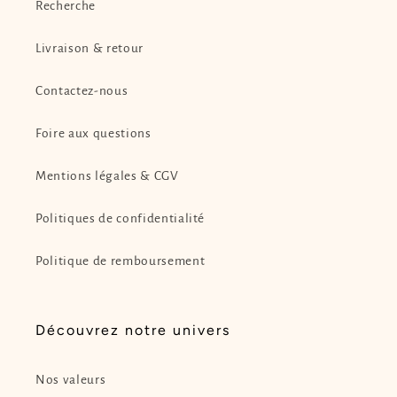
Recherche
Livraison & retour
Contactez-nous
Foire aux questions
Mentions légales & CGV
Politiques de confidentialité
Politique de remboursement
Découvrez notre univers
Nos valeurs