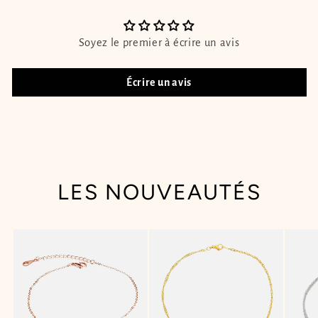
Soyez le premier à écrire un avis
Écrire un avis
LES NOUVEAUTÉS