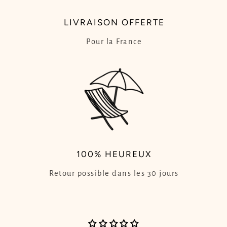
LIVRAISON OFFERTE
Pour la France
100% HEUREUX
Retour possible dans les 30 jours