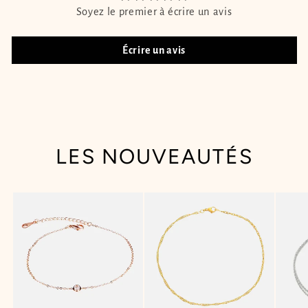
Soyez le premier à écrire un avis
Écrire un avis
LES NOUVEAUTÉS