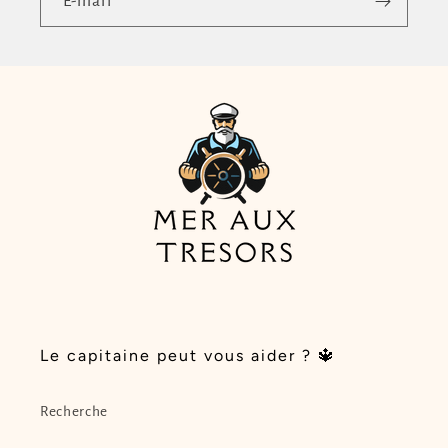
E-mail
Le capitaine peut vous aider ? 🔱
Recherche