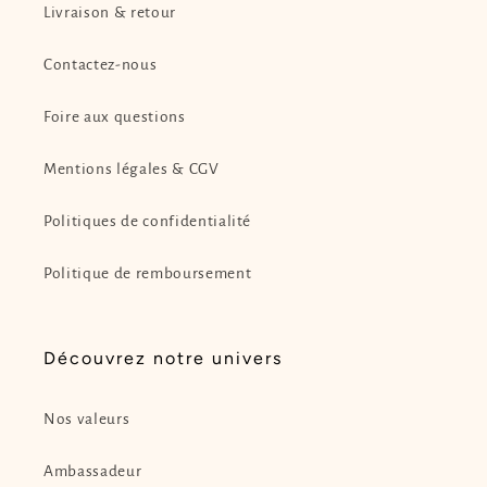
Livraison & retour
Contactez-nous
Foire aux questions
Mentions légales & CGV
Politiques de confidentialité
Politique de remboursement
Découvrez notre univers
Nos valeurs
Ambassadeur