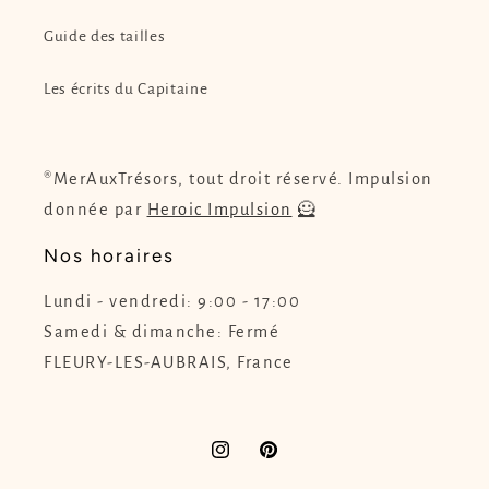
Guide des tailles
Les écrits du Capitaine
®MerAuxTrésors, tout droit réservé. Impulsion
donnée par
Heroic Impulsion
🦸
Nos horaires
Lundi - vendredi: 9:00 - 17:00
Samedi & dimanche: Fermé
FLEURY-LES-AUBRAIS, France
Instagram
Pinterest