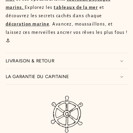
marins.
Explorez les
tableaux de la mer
et
découvrez les secrets cachés dans chaque
décoration marine
. Avancez, moussaillons, et
laissez ces merveilles ancrer vos rêves les plus fous !
⚓
LIVRAISON & RETOUR
LA GARANTIE DU CAPITAINE