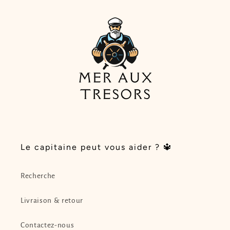
Le capitaine peut vous aider ? 🔱
Recherche
Livraison & retour
Contactez-nous