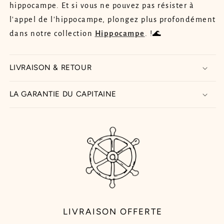
hippocampe. Et si vous ne pouvez pas résister à
l'appel de l'hippocampe, plongez plus profondément
dans notre collection
Hippocampe
. !🌊
LIVRAISON & RETOUR
LA GARANTIE DU CAPITAINE
LIVRAISON OFFERTE