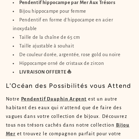
Pendentif hippocampe par Mer Aux Trésors
Bijou hippocampe pour femme
Pendentif en forme d'hippocampe en acier
inoxydable
Taille de la chaîne de 65 cm
Taille ajustable à souhait
De couleur dorée, argentée, rose gold ou noire
Hippocampe orné de cristaux de zircon
LIVRAISON OFFERTE ⛵
L'Océan des Possibilités vous Attend
Notre
Pendentif Dauphin Argent
est un autre
habitant des eaux qui n'attend que de faire des
vagues dans votre collection de bijoux. Découvrez
tous nos trésors cachés dans notre collection
Bijou
Mer
et trouvez le compagnon parfait pour votre