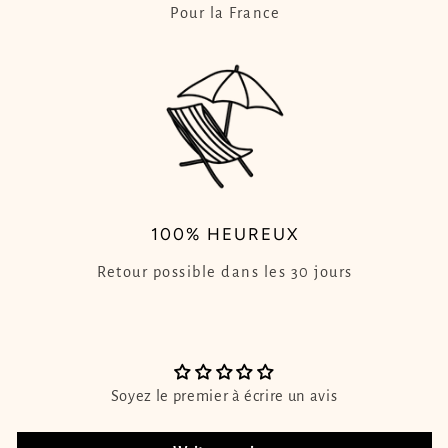
Pour la France
100% HEUREUX
Retour possible dans les 30 jours
Soyez le premier à écrire un avis