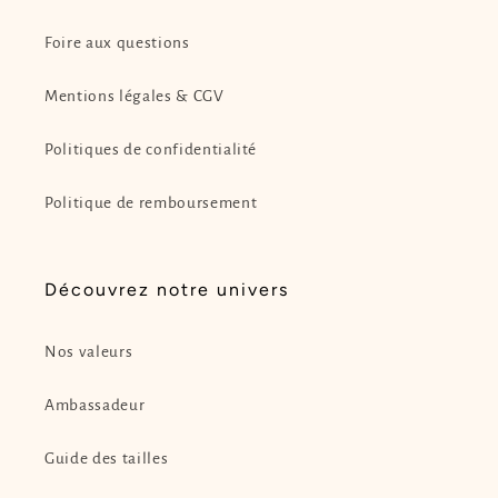
Foire aux questions
Mentions légales & CGV
Politiques de confidentialité
Politique de remboursement
Découvrez notre univers
Nos valeurs
Ambassadeur
Guide des tailles