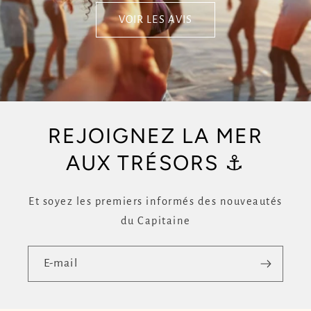
VOIR LES AVIS
REJOIGNEZ LA MER
AUX TRÉSORS ⚓
Et soyez les premiers informés des nouveautés
du Capitaine
E-mail