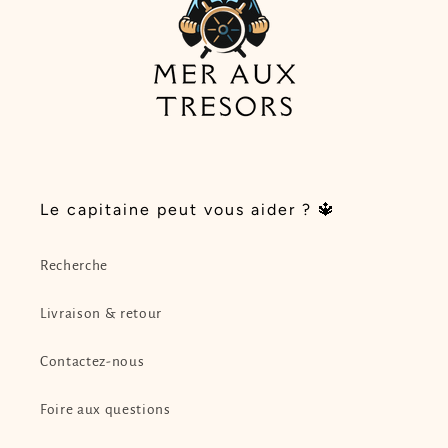
Le capitaine peut vous aider ? 🔱
Recherche
Livraison & retour
Contactez-nous
Foire aux questions