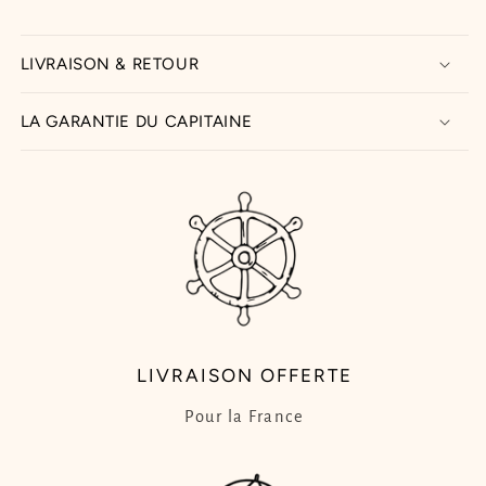
LIVRAISON & RETOUR
LA GARANTIE DU CAPITAINE
LIVRAISON OFFERTE
Pour la France