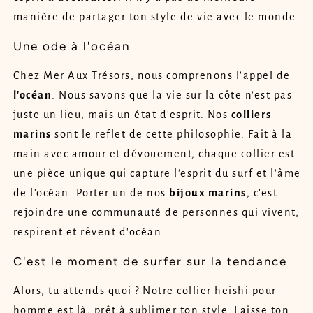
manière de partager ton style de vie avec le monde.
Une ode à l'océan
Chez Mer Aux Trésors, nous comprenons l'appel de
l'océan
. Nous savons que la vie sur la côte n'est pas
juste un lieu, mais un état d'esprit. Nos
colliers
marins
sont le reflet de cette philosophie. Fait à la
main avec amour et dévouement, chaque collier est
une pièce unique qui capture l'esprit du surf et l'âme
de l'océan. Porter un de nos
bijoux marins
, c'est
rejoindre une communauté de personnes qui vivent,
respirent et rêvent d'océan.
C'est le moment de surfer sur la tendance
Alors, tu attends quoi ? Notre collier heishi pour
homme est là, prêt à sublimer ton style. Laisse ton