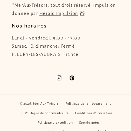
®MerAuxTrésors, tout droit réservé. Impulsion
donnée par
Heroic Impulsion
🦸
Nos horaires
Lundi - vendredi: 9:00 - 17:00
Samedi & dimanche: Fermé
FLEURY-LES-AUBRAIS, France
Instagram
Pinterest
© 2026,
Mer Aux Trésors
Politique de remboursement
Politique de confidentialité
Conditions d’utilisation
Politique d’expédition
Coordonnées