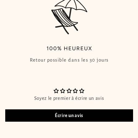
100% HEUREUX
Retour possible dans les 30 jours
Soyez le premier à écrire un avis
Écrire un avis