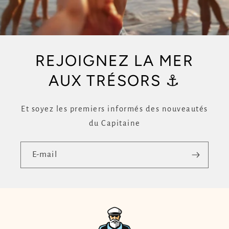
REJOIGNEZ LA MER
AUX TRÉSORS ⚓
Et soyez les premiers informés des nouveautés
du Capitaine
E-mail