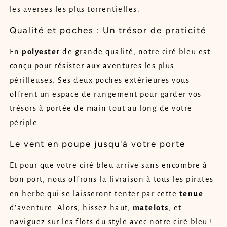
les averses les plus torrentielles.
Qualité et poches : Un trésor de praticité
En
polyester
de grande qualité, notre ciré bleu est
conçu pour résister aux aventures les plus
périlleuses. Ses deux poches extérieures vous
offrent un espace de rangement pour garder vos
trésors à portée de main tout au long de votre
périple.
Le vent en poupe jusqu'à votre porte
Et pour que votre ciré bleu arrive sans encombre à
bon port, nous offrons la livraison à tous les pirates
en herbe qui se laisseront tenter par cette
tenue
d'aventure. Alors, hissez haut,
matelots
, et
naviguez sur les flots du style avec notre ciré bleu !