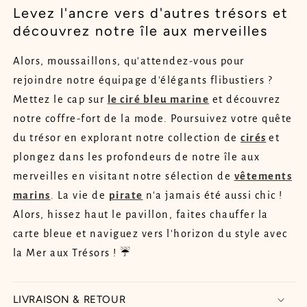
Levez l'ancre vers d'autres trésors et
découvrez notre île aux merveilles
Alors, moussaillons, qu'attendez-vous pour
rejoindre notre équipage d'élégants flibustiers ?
Mettez le cap sur
le ciré bleu marine
et découvrez
notre coffre-fort de la mode. Poursuivez votre quête
du trésor en explorant notre collection de
cirés
et
plongez dans les profondeurs de notre île aux
merveilles en visitant notre sélection de
vêtements
marins
. La vie de
pirate
n'a jamais été aussi chic !
Alors, hissez haut le pavillon, faites chauffer la
carte bleue et naviguez vers l'horizon du style avec
la Mer aux Trésors ! ☔
LIVRAISON & RETOUR