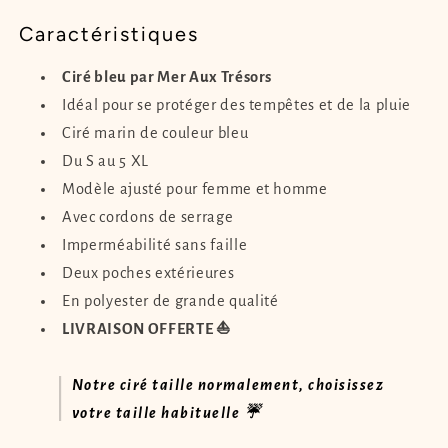
Caractéristiques
Ciré bleu par Mer Aux Trésors
Idéal pour se protéger des tempêtes et de la pluie
Ciré marin de couleur bleu
Du S au 5 XL
Modèle ajusté pour femme et homme
Avec cordons de serrage
Imperméabilité sans faille
Deux poches extérieures
En polyester de grande qualité
LIVRAISON OFFERTE ⛵
Notre ciré taille normalement, choisissez
votre taille habituelle ☔