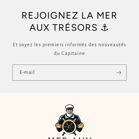
REJOIGNEZ LA MER
AUX TRÉSORS ⚓
Et soyez les premiers informés des nouveautés
du Capitaine
E-mail