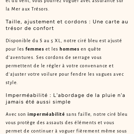
et du vent, vous pourrez voguer avec assurance sur
la Mer aux Trésors.
Taille, ajustement et cordons : Une carte au
trésor de confort
Disponible du S au 5 XL, notre ciré bleu est ajusté
pour les
femmes
et les
hommes
en quête
d'aventures. Ses cordons de serrage vous
permettent de le régler à votre convenance et
d'ajuster votre voilure pour fendre les vagues avec
style.
Imperméabilité : L'abordage de la pluie n'a
jamais été aussi simple
Avec son
imperméabilité
sans faille, notre ciré bleu
vous protège des assauts des éléments et vous
permet de continuer à voguer fièrement même sous