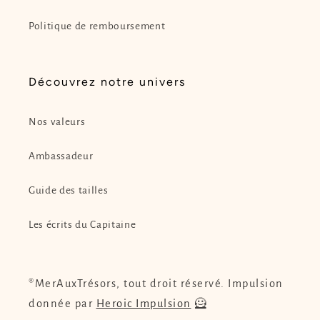
Politique de remboursement
Découvrez notre univers
Nos valeurs
Ambassadeur
Guide des tailles
Les écrits du Capitaine
®MerAuxTrésors, tout droit réservé. Impulsion
donnée par
Heroic Impulsion
🦸