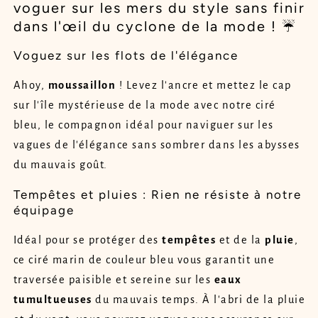
voguer sur les mers du style sans finir
dans l'œil du cyclone de la mode ! ☔
Voguez sur les flots de l'élégance
Ahoy,
moussaillon
! Levez l'ancre et mettez le cap
sur l'île mystérieuse de la mode avec notre ciré
bleu, le compagnon idéal pour naviguer sur les
vagues de l'élégance sans sombrer dans les abysses
du mauvais goût.
Tempêtes et pluies : Rien ne résiste à notre
équipage
Idéal pour se protéger des
tempêtes
et de la
pluie
,
ce ciré marin de couleur bleu vous garantit une
traversée paisible et sereine sur les
eaux
tumultueuses
du mauvais temps. À l'abri de la pluie