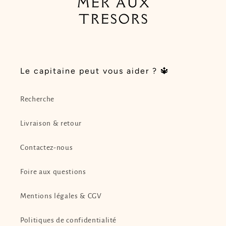
Le capitaine peut vous aider ? 🔱
Recherche
Livraison & retour
Contactez-nous
Foire aux questions
Mentions légales & CGV
Politiques de confidentialité