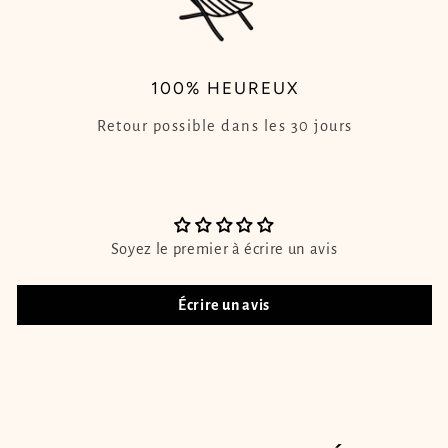
100% HEUREUX
Retour possible dans les 30 jours
Soyez le premier à écrire un avis
Écrire un avis