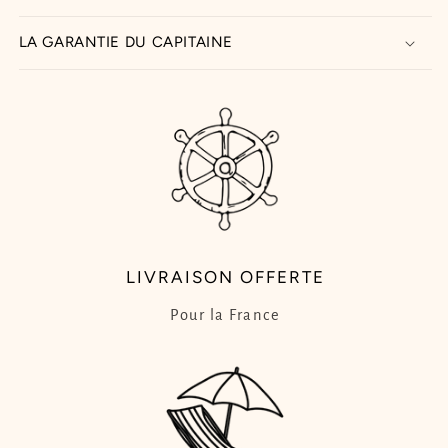
LA GARANTIE DU CAPITAINE
LIVRAISON OFFERTE
Pour la France