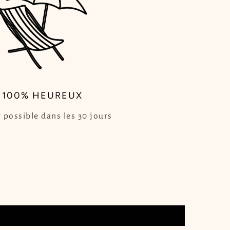
100% HEUREUX
 possible dans les 30 jours