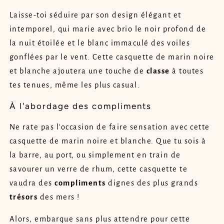
Laisse-toi séduire par son design élégant et
intemporel, qui marie avec brio le noir profond de
la nuit étoilée et le blanc immaculé des voiles
gonflées par le vent. Cette casquette de marin noire
et blanche ajoutera une touche de
classe
à toutes
tes tenues, même les plus casual.
À l'abordage des compliments
Ne rate pas l'occasion de faire sensation avec cette
casquette de marin noire et blanche. Que tu sois à
la barre, au port, ou simplement en train de
savourer un verre de rhum, cette casquette te
vaudra des
compliments
dignes des plus grands
trésors
des mers !
Alors, embarque sans plus attendre pour cette