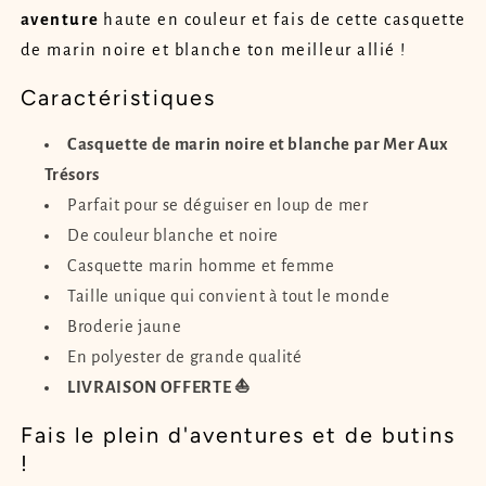
aventure
haute en couleur et fais de cette casquette
de marin noire et blanche ton meilleur allié !
Caractéristiques
Casquette de marin noire et blanche par Mer Aux
Trésors
Parfait pour se déguiser en loup de mer
De couleur blanche et noire
Casquette marin homme et femme
Taille unique qui convient à tout le monde
Broderie jaune
En polyester de grande qualité
LIVRAISON OFFERTE ⛵
Fais le plein d'aventures et de butins
!