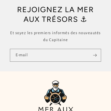
REJOIGNEZ LA MER
AUX TRÉSORS ⚓
Et soyez les premiers informés des nouveautés
du Capitaine
E-mail