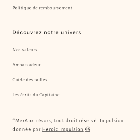
Politique de remboursement
Découvrez notre univers
Nos valeurs
Ambassadeur
Guide des tailles
Les écrits du Capitaine
®MerAuxTrésors, tout droit réservé. Impulsion
donnée par
Heroic Impulsion
🦸