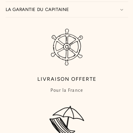
LA GARANTIE DU CAPITAINE
LIVRAISON OFFERTE
Pour la France