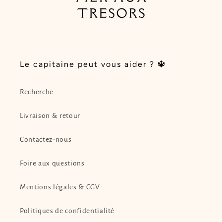
Le capitaine peut vous aider ? 🔱
Recherche
Livraison & retour
Contactez-nous
Foire aux questions
Mentions légales & CGV
Politiques de confidentialité