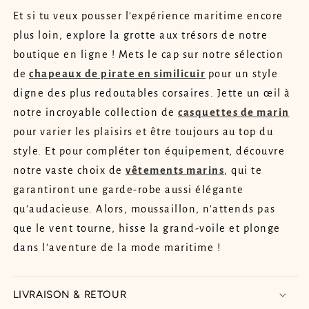
Et si tu veux pousser l'expérience maritime encore
plus loin, explore la grotte aux trésors de notre
boutique en ligne ! Mets le cap sur notre sélection
de
chapeaux de pirate en similicuir
pour un style
digne des plus redoutables corsaires. Jette un œil à
notre incroyable collection de
casquettes de marin
pour varier les plaisirs et être toujours au top du
style. Et pour compléter ton équipement, découvre
notre vaste choix de
vêtements marins
, qui te
garantiront une garde-robe aussi élégante
qu'audacieuse. Alors, moussaillon, n'attends pas
que le vent tourne, hisse la grand-voile et plonge
dans l'aventure de la mode maritime !
LIVRAISON & RETOUR