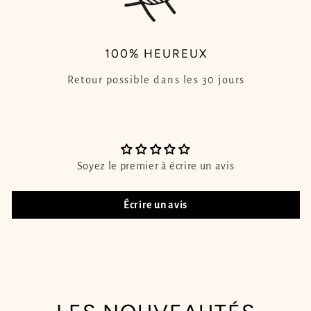
100% HEUREUX
Retour possible dans les 30 jours
Soyez le premier à écrire un avis
Écrire un avis