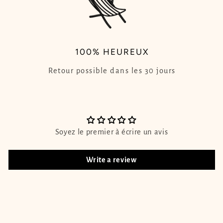
100% HEUREUX
Retour possible dans les 30 jours
Soyez le premier à écrire un avis
Write a review