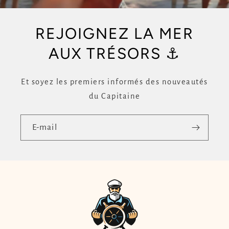
REJOIGNEZ LA MER
AUX TRÉSORS ⚓
Et soyez les premiers informés des nouveautés
du Capitaine
E-mail