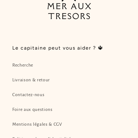
Le capitaine peut vous aider ? 🔱
Recherche
Livraison & retour
Contactez-nous
Foire aux questions
Mentions légales & CGV