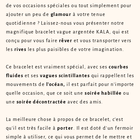
de vos occasions spéciales ou tout simplement pour
ajouter un peu de
glamour
à votre tenue
quotidienne ? Laissez-nous vous présenter notre
magnifique bracelet vague argentée KALA, qui est
conçu pour vous faire
rêver
et vous transporter vers
les
rives
les plus paisibles de votre imagination.
Ce bracelet est vraiment spécial, avec ses
courbes
fluides
et ses
vagues
scintillantes
qui rappellent les
mouvements de
l'océan,
il est parfait pour n'importe
quelle occasion, que ce soit une
soirée habillée
ou
une
soirée décontractée
avec des amis.
La meilleure chose à propos de ce bracelet, c'est
qu'il est très facile à
porter
. Il est doté d'un fermoir
simple à utiliser, ce qui vous permet de le mettre et