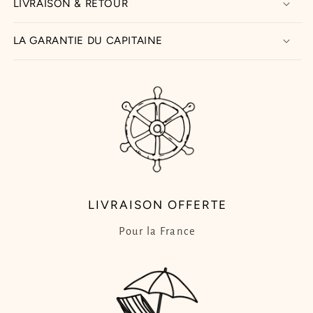
LIVRAISON & RETOUR
LA GARANTIE DU CAPITAINE
LIVRAISON OFFERTE
Pour la France