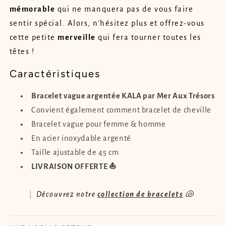
mémorable
qui ne manquera pas de vous faire
sentir spécial. Alors, n'hésitez plus et offrez-vous
cette petite
merveille
qui fera tourner toutes les
têtes !
Caractéristiques
Bracelet vague argentée KALA par Mer Aux Trésors
Convient également comment bracelet de cheville
Bracelet vague pour femme & homme
En acier inoxydable argenté
Taille ajustable de 45 cm
LIVRAISON OFFERTE ⛵
Découvrez notre
collection de bracelets
🐚