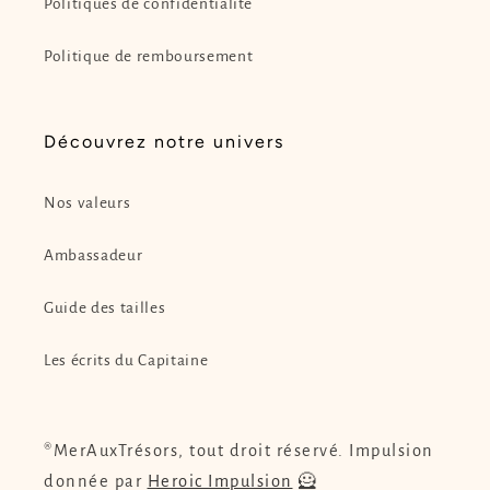
Politiques de confidentialité
Politique de remboursement
Découvrez notre univers
Nos valeurs
Ambassadeur
Guide des tailles
Les écrits du Capitaine
®MerAuxTrésors, tout droit réservé. Impulsion
donnée par
Heroic Impulsion
🦸