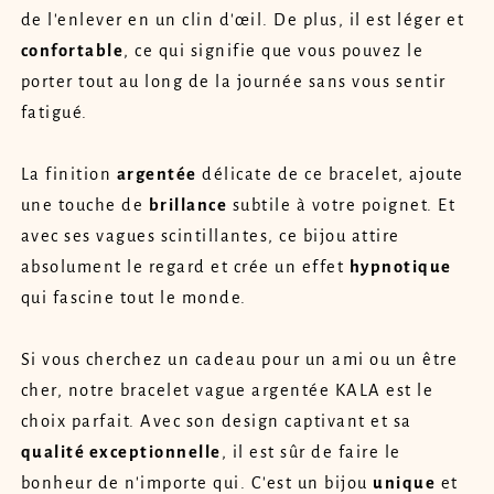
de l'enlever en un clin d'œil. De plus, il est léger et
confortable
, ce qui signifie que vous pouvez le
porter tout au long de la journée sans vous sentir
fatigué.
La finition
argentée
délicate de ce bracelet, ajoute
une touche de
brillance
subtile à votre poignet. Et
avec ses vagues scintillantes, ce bijou attire
absolument le regard et crée un effet
hypnotique
qui fascine tout le monde.
Si vous cherchez un cadeau pour un ami ou un être
cher, notre bracelet vague argentée KALA est le
choix parfait. Avec son design captivant et sa
qualité exceptionnelle
, il est sûr de faire le
bonheur de n'importe qui. C'est un bijou
unique
et