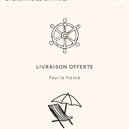
LIVRAISON OFFERTE
Pour la France