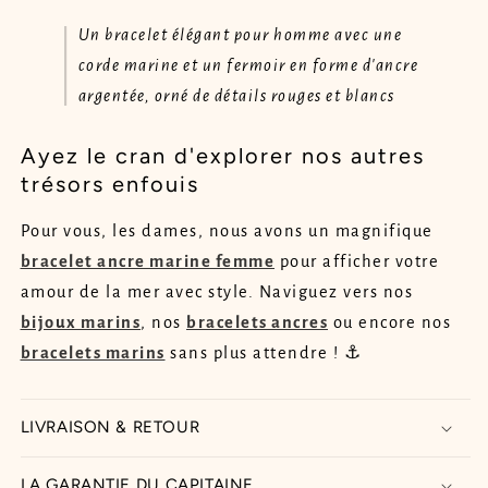
Un bracelet élégant pour homme avec une
corde marine et un fermoir en forme d'ancre
argentée, orné de détails rouges et blancs
Ayez le cran d'explorer nos autres
trésors enfouis
Pour vous, les dames, nous avons un magnifique
bracelet ancre marine femme
pour afficher votre
amour de la mer avec style. Naviguez vers nos
bijoux marins
, nos
bracelets ancres
ou encore nos
bracelets marins
sans plus attendre ! ⚓
LIVRAISON & RETOUR
LA GARANTIE DU CAPITAINE