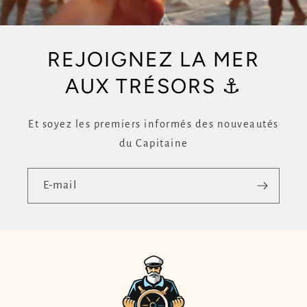
REJOIGNEZ LA MER
AUX TRÉSORS ⚓
Et soyez les premiers informés des nouveautés
du Capitaine
E-mail