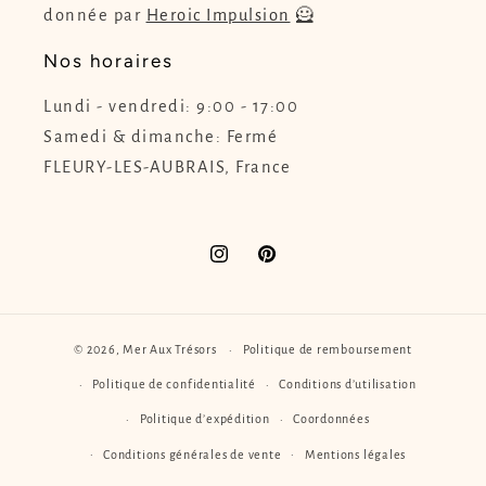
donnée par
Heroic Impulsion
🦸
Nos horaires
Lundi - vendredi: 9:00 - 17:00
Samedi & dimanche: Fermé
FLEURY-LES-AUBRAIS, France
Instagram
Pinterest
© 2026,
Mer Aux Trésors
Politique de remboursement
Politique de confidentialité
Conditions d’utilisation
Politique d’expédition
Coordonnées
Conditions générales de vente
Mentions légales