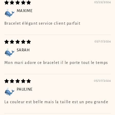
05/22/2024
MAXIME
Bracelet élégant service client parfait
05/17/2024
SARAH
Mon mari adore ce bracelet il le porte tout le temps
05/07/2024
PAULINE
La couleur est belle mais la taille est un peu grande