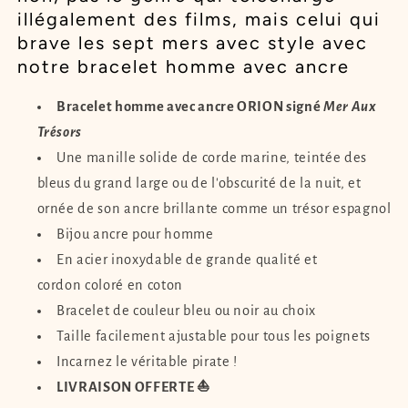
illégalement des films, mais celui qui
brave les sept mers avec style avec
notre bracelet homme avec ancre
Bracelet homme avec ancre ORION signé
Mer Aux
Trésors
Une manille solide de corde marine, teintée des
bleus du grand large ou de l'obscurité de la nuit, et
ornée de son ancre brillante comme un trésor espagnol
Bijou ancre pour homme
En acier inoxydable de grande qualité et
cordon coloré en coton
Bracelet de couleur bleu ou noir au choix
Taille facilement ajustable pour tous les poignets
Incarnez le véritable pirate !
LIVRAISON OFFERTE ⛵