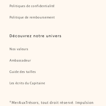
Politiques de confidentialité
Politique de remboursement
Découvrez notre univers
Nos valeurs
Ambassadeur
Guide des tailles
Les écrits du Capitaine
®MerAuxTrésors, tout droit réservé. Impulsion