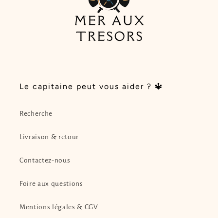
Le capitaine peut vous aider ? 🔱
Recherche
Livraison & retour
Contactez-nous
Foire aux questions
Mentions légales & CGV