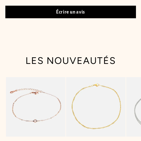
Écrire un avis
LES NOUVEAUTÉS