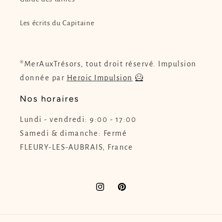
Les écrits du Capitaine
®MerAuxTrésors, tout droit réservé. Impulsion
donnée par
Heroic Impulsion
🦸
Nos horaires
Lundi - vendredi: 9:00 - 17:00
Samedi & dimanche: Fermé
FLEURY-LES-AUBRAIS, France
Instagram
Pinterest