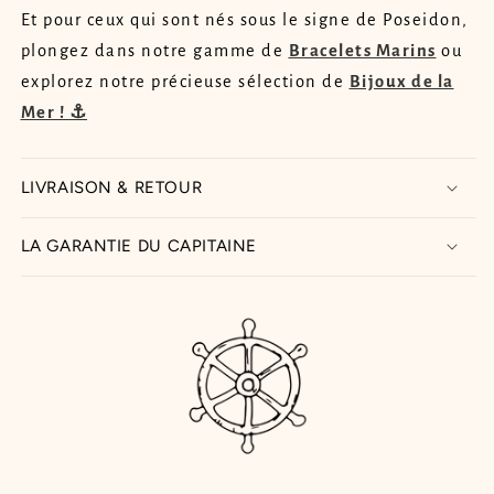
Et pour ceux qui sont nés sous le signe de Poseidon,
plongez dans notre gamme de
Bracelets Marins
ou
explorez notre précieuse sélection de
Bijoux de la
Mer ! ⚓
LIVRAISON & RETOUR
LA GARANTIE DU CAPITAINE