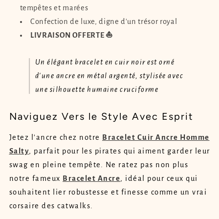
tempêtes et marées
Confection de luxe, digne d'un trésor royal
LIVRAISON OFFERTE ⛵
Un élégant bracelet en cuir noir est orné
d'une ancre en métal argenté, stylisée avec
une silhouette humaine cruciforme
Naviguez Vers le Style Avec Esprit
Jetez l'ancre chez notre
Bracelet Cuir Ancre Homme
Salty
, parfait pour les pirates qui aiment garder leur
swag en pleine tempête. Ne ratez pas non plus
notre fameux
Bracelet Ancre
, idéal pour ceux qui
souhaitent lier robustesse et finesse comme un vrai
corsaire des catwalks.