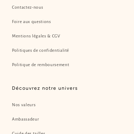
Contactez-nous
Foire aux questions
Mentions légales & CGV
Politiques de confidentialité
Politique de remboursement
Découvrez notre univers
Nos valeurs
Ambassadeur
Guide des tailles