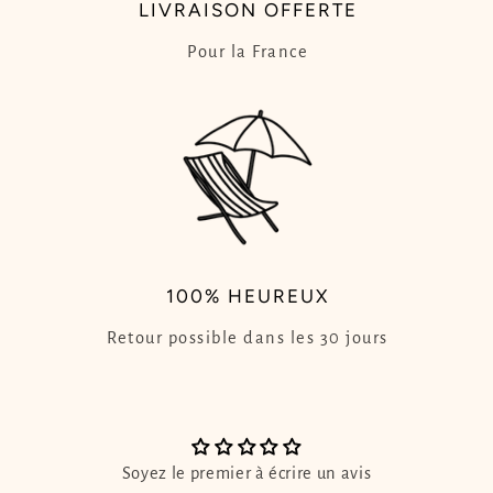
LIVRAISON OFFERTE
Pour la France
100% HEUREUX
Retour possible dans les 30 jours
Soyez le premier à écrire un avis