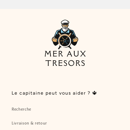
Le capitaine peut vous aider ? 🔱
Recherche
Livraison & retour