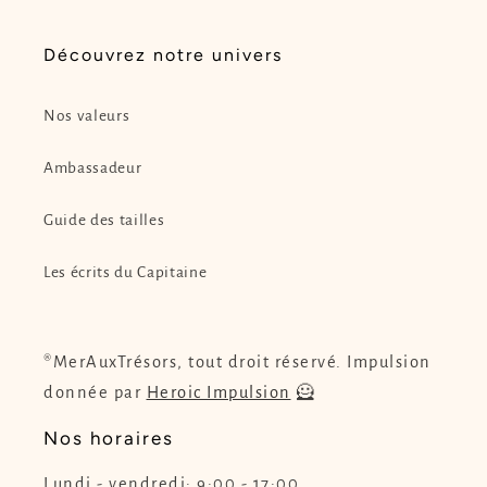
Découvrez notre univers
Nos valeurs
Ambassadeur
Guide des tailles
Les écrits du Capitaine
®MerAuxTrésors, tout droit réservé. Impulsion
donnée par
Heroic Impulsion
🦸
Nos horaires
Lundi - vendredi: 9:00 - 17:00