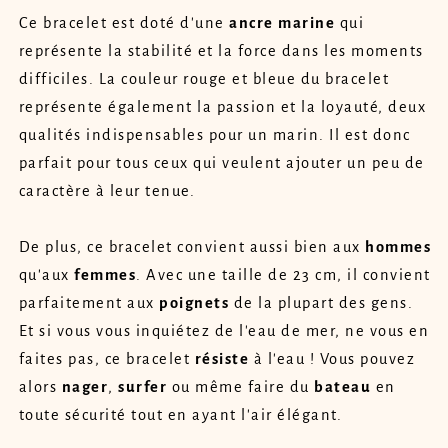
Ce bracelet est doté d'une
ancre
marine
qui
représente la stabilité et la force dans les moments
difficiles. La couleur rouge et bleue du bracelet
représente également la passion et la loyauté, deux
qualités indispensables pour un marin. Il est donc
parfait pour tous ceux qui veulent ajouter un peu de
caractère à leur tenue.
De plus, ce bracelet convient aussi bien aux
hommes
qu'aux
femmes
. Avec une taille de 23 cm, il convient
parfaitement aux
poignets
de la plupart des gens.
Et si vous vous inquiétez de l'eau de mer, ne vous en
faites pas, ce bracelet
résiste
à l'eau ! Vous pouvez
alors
nager
,
surfer
ou même faire du
bateau
en
toute sécurité tout en ayant l'air élégant.