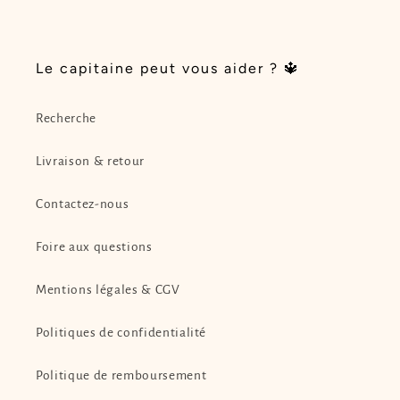
Le capitaine peut vous aider ? 🔱
Recherche
Livraison & retour
Contactez-nous
Foire aux questions
Mentions légales & CGV
Politiques de confidentialité
Politique de remboursement