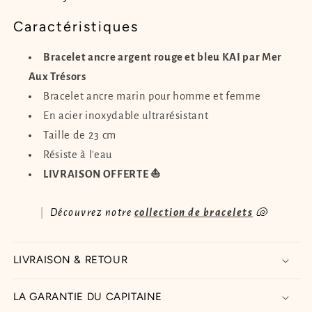
Caractéristiques
Bracelet ancre argent rouge et bleu KAI par Mer
Aux Trésors
Bracelet ancre marin pour homme et femme
En acier inoxydable ultrarésistant
Taille de 23 cm
Résiste à l'eau
LIVRAISON OFFERTE ⛵
Découvrez notre
collection de bracelets
🐚
LIVRAISON & RETOUR
LA GARANTIE DU CAPITAINE