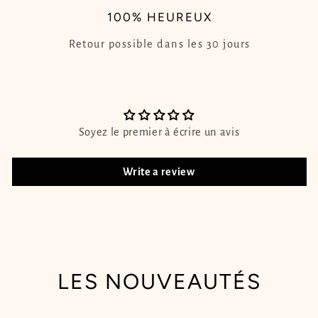
100% HEUREUX
Retour possible dans les 30 jours
Soyez le premier à écrire un avis
Write a review
LES NOUVEAUTÉS