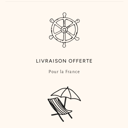
LIVRAISON OFFERTE
Pour la France