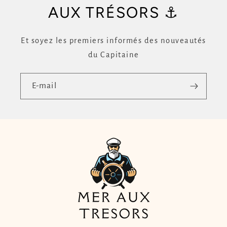
AUX TRÉSORS ⚓
Et soyez les premiers informés des nouveautés
du Capitaine
E-mail