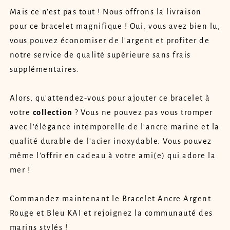
Mais ce n'est pas tout ! Nous offrons la livraison
pour ce bracelet magnifique ! Oui, vous avez bien lu,
vous pouvez économiser de l'argent et profiter de
notre service de qualité supérieure sans frais
supplémentaires.
Alors, qu'attendez-vous pour ajouter ce bracelet à
votre
collection
? Vous ne pouvez pas vous tromper
avec l'élégance intemporelle de l'ancre marine et la
qualité durable de l'acier inoxydable. Vous pouvez
même l'offrir en cadeau à votre ami(e) qui adore la
mer !
Commandez maintenant le Bracelet Ancre Argent
Rouge et Bleu KAI et rejoignez la communauté des
marins stylés !