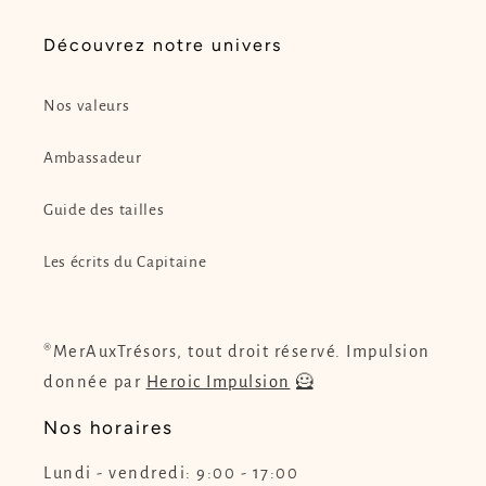
Découvrez notre univers
Nos valeurs
Ambassadeur
Guide des tailles
Les écrits du Capitaine
®MerAuxTrésors, tout droit réservé. Impulsion
donnée par
Heroic Impulsion
🦸
Nos horaires
Lundi - vendredi: 9:00 - 17:00