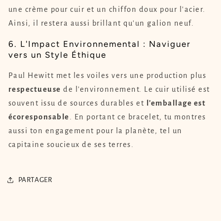
une crème pour cuir et un chiffon doux pour l'acier.
Ainsi, il restera aussi brillant qu'un galion neuf.
6. L'Impact Environnemental : Naviguer
vers un Style Éthique
Paul Hewitt met les voiles vers une production plus
respectueuse
de l'environnement. Le cuir utilisé est
souvent issu de sources durables et
l'emballage est
écoresponsable
. En portant ce bracelet, tu montres
aussi ton engagement pour la planète, tel un
capitaine soucieux de ses terres.
PARTAGER