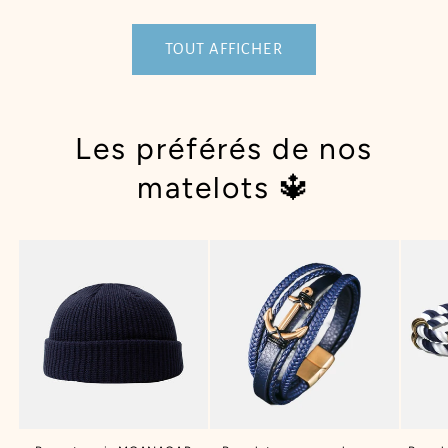
TOUT AFFICHER
Les préférés de nos
matelots 🔱