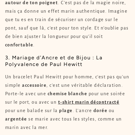
autour de ton poignet
. C'est pas de la magie noire,
mais ça donne un effet marin authentique. Imagine
que tu es en train de sécuriser un cordage sur le
pont, sauf que là, c'est pour ton style. Et n’oublie pas
de bien ajuster la longueur pour qu’il soit
confortable
.
3. Mariage d'Ancre et de Bijou : La
Polyvalence de Paul Hewitt
Un bracelet Paul Hewitt pour homme, c'est pas qu'un
simple
accessoire
, c'est une véritable déclaration.
Porte-le avec une
chemise blanche
pour une soirée
sur le port, ou avec un
t-shirt marin décontracté
pour une balade sur la
plage
. L'ancre
dorée
ou
argentée
se marie avec tous les styles, comme un
marin avec la mer.