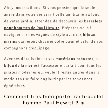
Ahoy, moussaillons! Si vous pensiez que la seule
ancre
dans votre vie serait celle qui traîne au fond
de votre jardin, attendez de découvrir les
bracelets
pour hommes de Paul Hewitt
!
Préparez-vous à
naviguer sur des vagues de style avec ces
bijoux
marins
qui feront chavirer votre cœur et celui de vos
compagnons d'équipage.
Avec ses détails fins et ses
matériaux robustes
, ce
bijou de la mer
est l'accessoire parfait pour tous les
pirates modernes qui veulent rester ancrés dans la
mode sans se faire engloutir par les tendances
éphémères.
Comment très bien porter ce bracelet
homme Paul Hewitt ? ⚓