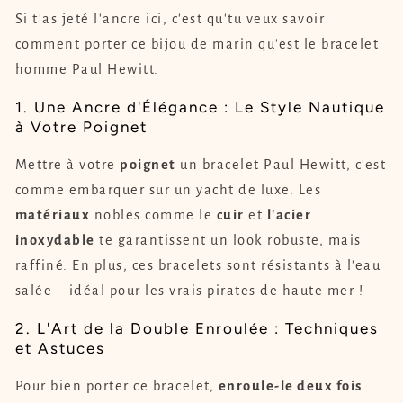
Si t'as jeté l'ancre ici, c'est qu'tu veux savoir
comment porter ce bijou de marin qu'est le bracelet
homme Paul Hewitt.
1. Une Ancre d'Élégance : Le Style Nautique
à Votre Poignet
Mettre à votre
poignet
un bracelet Paul Hewitt, c'est
comme embarquer sur un yacht de luxe. Les
matériaux
nobles comme le
cuir
et
l'acier
inoxydable
te garantissent un look robuste, mais
raffiné. En plus, ces bracelets sont résistants à l'eau
salée – idéal pour les vrais pirates de haute mer !
2. L'Art de la Double Enroulée : Techniques
et Astuces
Pour bien porter ce bracelet,
enroule-le deux fois