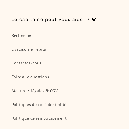
Le capitaine peut vous aider ? 🔱
Recherche
Livraison & retour
Contactez-nous
Foire aux questions
Mentions légales & CGV
Politiques de confidentialité
Politique de remboursement